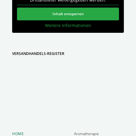
Inhalt entsperren
Weitere Informationen
VERSANDHANDELS-REGISTER
HOME
Aromatherapie