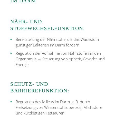
IM DARM
NÄHR- UND
STOFFWECHSELFUNKTION:
Bereitstellung der Nährstoffe, die das Wachstum
günstiger Bakterien im Darm fördern
Regulation der Aufnahme von Nährstoffen in den
Organismus → Steuerung von Appetit, Gewicht und
Energie
SCHUTZ- UND
BARRIEREFUNKTION:
Regulation des Milieus im Darm, z. B. durch
Freisetzung von Wasserstoffsuperoxid, Milchsäure
und kurzkettigen Fettsäuren