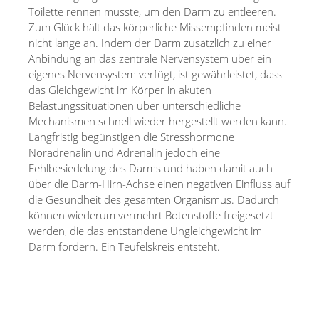
Toilette rennen musste, um den Darm zu entleeren.
Zum Glück hält das körperliche Missempfinden meist
nicht lange an. Indem der Darm zusätzlich zu einer
Anbindung an das zentrale Nervensystem über ein
eigenes Nervensystem verfügt, ist gewährleistet, dass
das Gleichgewicht im Körper in akuten
Belastungssituationen über unterschiedliche
Mechanismen schnell wieder hergestellt werden kann.
Langfristig begünstigen die Stresshormone
Noradrenalin und Adrenalin jedoch eine
Fehlbesiedelung des Darms und haben damit auch
über die Darm-Hirn-Achse einen negativen Einfluss auf
die Gesundheit des gesamten Organismus. Dadurch
können wiederum vermehrt Botenstoffe freigesetzt
werden, die das entstandene Ungleichgewicht im
Darm fördern. Ein Teufelskreis entsteht.