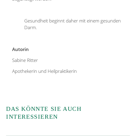
Gesundheit beginnt daher mit einem gesunden
Darm.
Autorin
Sabine Ritter
Apothekerin und Heilpraktikerin
DAS KÖNNTE SIE AUCH
INTERESSIEREN