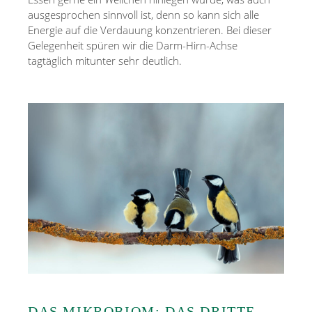
ausgesprochen sinnvoll ist, denn so kann sich alle
Energie auf die Verdauung konzentrieren. Bei dieser
Gelegenheit spüren wir die Darm-Hirn-Achse
tagtäglich mitunter sehr deutlich.
DAS MIKROBIOM: DAS DRITTE