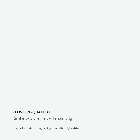
KLÖSTERL-QUALITÄT
Reinheit – Sicherheit – Herstellung
Eigenherstellung mit geprüfter Qualität.