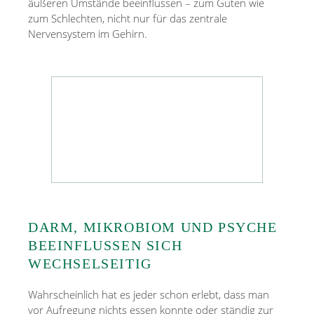
äußeren Umstände beeinflussen – zum Guten wie
zum Schlechten, nicht nur für das zentrale
Nervensystem im Gehirn.
DARM, MIKROBIOM UND PSYCHE
BEEINFLUSSEN SICH
WECHSELSEITIG
Wahrscheinlich hat es jeder schon erlebt, dass man
vor Aufregung nichts essen konnte oder ständig zur