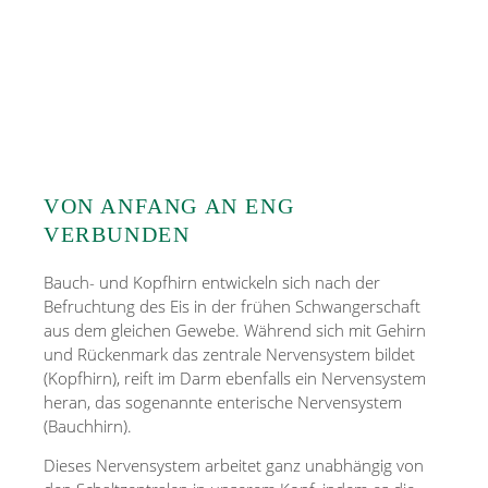
VON ANFANG AN ENG
VERBUNDEN
Bauch- und Kopfhirn entwickeln sich nach der
Befruchtung des Eis in der frühen Schwangerschaft
aus dem gleichen Gewebe. Während sich mit Gehirn
und Rückenmark das zentrale Nervensystem bildet
(Kopfhirn), reift im Darm ebenfalls ein Nervensystem
heran, das sogenannte enterische Nervensystem
(Bauchhirn).
Dieses Nervensystem arbeitet ganz unabhängig von