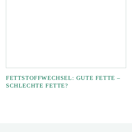
FETTSTOFFWECHSEL: GUTE FETTE –
SCHLECHTE FETTE?