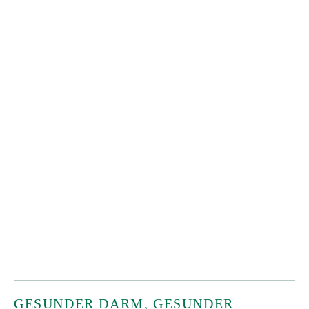
GESUNDER DARM, GESUNDER