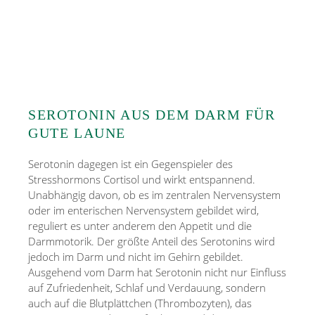
SEROTONIN AUS DEM DARM FÜR
GUTE LAUNE
Serotonin dagegen ist ein Gegenspieler des
Stresshormons Cortisol und wirkt entspannend.
Unabhängig davon, ob es im zentralen Nervensystem
oder im enterischen Nervensystem gebildet wird,
reguliert es unter anderem den Appetit und die
Darmmotorik. Der größte Anteil des Serotonins wird
jedoch im Darm und nicht im Gehirn gebildet.
Ausgehend vom Darm hat Serotonin nicht nur Einfluss
auf Zufriedenheit, Schlaf und Verdauung, sondern
auch auf die Blutplättchen (Thrombozyten), das