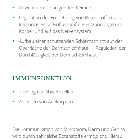
Abwehr von schädigenden Keimen
Regulation der Freisetzung von Botenstoffen aus
Immunzellen → Einfluss auf die Entzündungen im
Körper und auf das Nervensystem
Aufbau einer schützenden Schleimschicht auf der
Oberfläche der Darmschleimhaut → Regulation der
Durchlässigkeit der Darmschleimhaut
IMMUNFUNKTION:
Training der Abwehrzellen
Anlocken von Antikörpern
Die Kommunikation von Mikrobiom, Darm und Gehirn
wird durch zahlreiche Botenstoffe ermöglicht. Hierzu