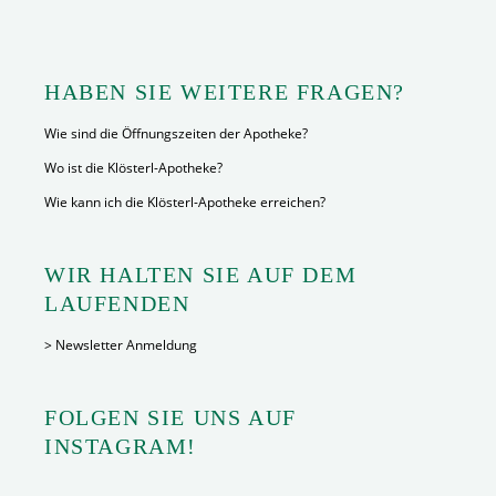
HABEN SIE WEITERE FRAGEN?
Wie sind die Öffnungszeiten der Apotheke?
Wo ist die Klösterl-Apotheke?
Wie kann ich die Klösterl-Apotheke erreichen?
WIR HALTEN SIE AUF DEM
LAUFENDEN
> Newsletter Anmeldung
FOLGEN SIE UNS AUF
INSTAGRAM!