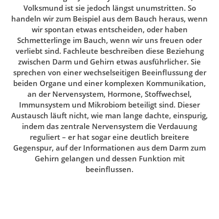
Volksmund ist sie jedoch längst unumstritten. So
handeln wir zum Beispiel aus dem Bauch heraus, wenn
wir spontan etwas entscheiden, oder haben
Schmetterlinge im Bauch, wenn wir uns freuen oder
verliebt sind. Fachleute beschreiben diese Beziehung
zwischen Darm und Gehirn etwas ausführlicher. Sie
sprechen von einer wechselseitigen Beeinflussung der
beiden Organe und einer komplexen Kommunikation,
an der Nervensystem, Hormone, Stoffwechsel,
Immunsystem und Mikrobiom beteiligt sind. Dieser
Austausch läuft nicht, wie man lange dachte, einspurig,
indem das zentrale Nervensystem die Verdauung
reguliert – er hat sogar eine deutlich breitere
Gegenspur, auf der Informationen aus dem Darm zum
Gehirn gelangen und dessen Funktion mit
beeinflussen.