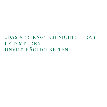
„DAS VERTRAG‘ ICH NICHT!“ – DAS
LEID MIT DEN
UNVERTRÄGLICHKEITEN