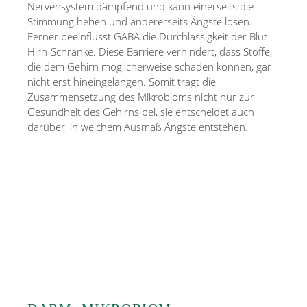
Nervensystem dämpfend und kann einerseits die
Stimmung heben und andererseits Ängste lösen.
Ferner beeinflusst GABA die Durchlässigkeit der Blut-
Hirn-Schranke. Diese Barriere verhindert, dass Stoffe,
die dem Gehirn möglicherweise schaden können, gar
nicht erst hineingelangen. Somit trägt die
Zusammensetzung des Mikrobioms nicht nur zur
Gesundheit des Gehirns bei, sie entscheidet auch
darüber, in welchem Ausmaß Ängste entstehen.