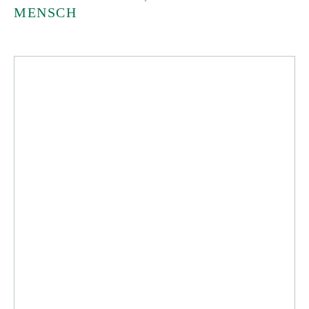
MENSCH