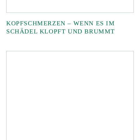
KOPFSCHMERZEN – WENN ES IM
SCHÄDEL KLOPFT UND BRUMMT